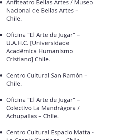
Anfiteatro Bellas Artes / Museo
Nacional de Bellas Artes –
Chile.
Oficina “El Arte de Jugar” –
U.A.H.C. [Universidade
Acadêmica Humanismo
Cristiano] Chile.
Centro Cultural San Ramón –
Chile.
Oficina “El Arte de Jugar” –
Colectivo La Mandrágora /
Achupallas – Chile.
Centro Cultural Espacio Matta -