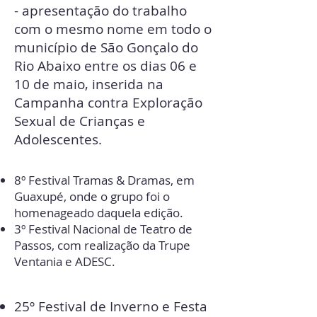
- apresentação do trabalho
com o mesmo nome em todo o
município de São Gonçalo do
Rio Abaixo entre os dias 06 e
10 de maio, inserida na
Campanha contra Exploração
Sexual de Crianças e
Adolescentes.​
8º Festival Tramas & Dramas, em
Guaxupé, onde o grupo foi o
homenageado daquela edição.
3º Festival Nacional de Teatro de
Passos, com realização da Trupe
Ventania e ADESC.
25º Festival de Inverno e Festa