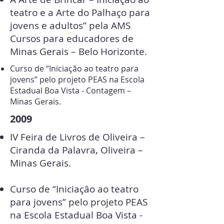
teatro e a Arte do Palhaço para
jovens e adultos” pela AMS
Cursos para educadores de
Minas Gerais – Belo Horizonte.
Curso de “Iniciação ao teatro para
jovens” pelo projeto PEAS na Escola
Estadual Boa Vista - Contagem –
Minas Gerais.
2009
IV Feira de Livros de Oliveira –
Ciranda da Palavra, Oliveira –
Minas Gerais.
Curso de “Iniciação ao teatro
para jovens” pelo projeto PEAS
na Escola Estadual Boa Vista -