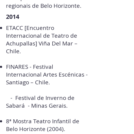
regionais de Belo Horizonte.
2014
ETACC [Encuentro
Internacional de Teatro de
Achupallas] Viña Del Mar –
Chile.
FINARES - Festival
Internacional Artes Escénicas -
Santiago – Chile.
- Festival de Inverno de
Sabará - Minas Gerais.
8ª Mostra Teatro Infantil de
Belo Horizonte (2004).