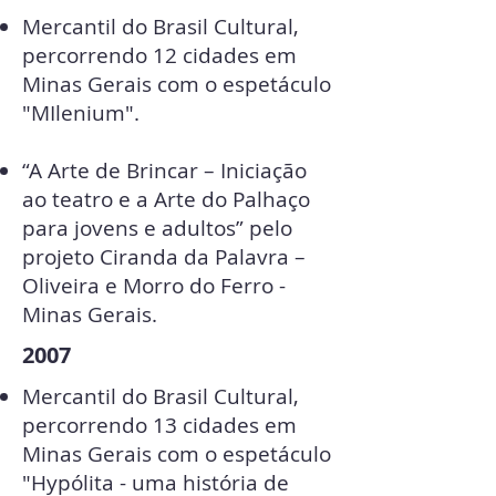
Mercantil do Brasil Cultural,
percorrendo 12 cidades em
Minas Gerais com o espetáculo
"MIlenium".
“A Arte de Brincar – Iniciação
ao teatro e a Arte do Palhaço
para jovens e adultos” pelo
projeto Ciranda da Palavra –
Oliveira e Morro do Ferro -
Minas Gerais.
2007
Mercantil do Brasil Cultural,
percorrendo 13 cidades em
Minas Gerais com o espetáculo
"Hypólita - uma história de