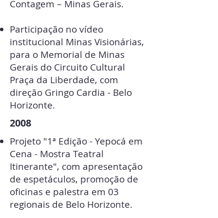
Contagem – Minas Gerais.
Participação no vídeo
institucional Minas Visionárias,
para o Memorial de Minas
Gerais do Circuito Cultural
Praça da Liberdade, com
direção Gringo Cardia - Belo
Horizonte.
2008
Projeto "1ª Edição - Yepocá em
Cena - Mostra Teatral
Itinerante", com apresentação
de espetáculos, promoção de
oficinas e palestra em 03
regionais de Belo Horizonte.