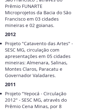
Prêmio FUNARTE
Microprojetos da Bacia do São
Francisco em 03 cidades
mineiras e 02 goianas.
2012
Projeto "Catavento das Artes" -
SESC MG, circulação com
apresentações em 05 cidades
mineiras: Almenara, Salinas,
Montes Claros, Paracatu e
Governador Valadares.
2011
Projeto "Yepocá - Circulação
2012" - SESC MG, através do
Prêmio Cena Minas, por 8