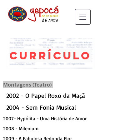
Currículo
Montagens (Teatro)
2002 - O Papel Roxo da Maçã
2004 - Sem Fonia Musical
2007- Hypólita - Uma História de Amor
2008 - Milenium
2009 - A Fabulosa Redonda Flor