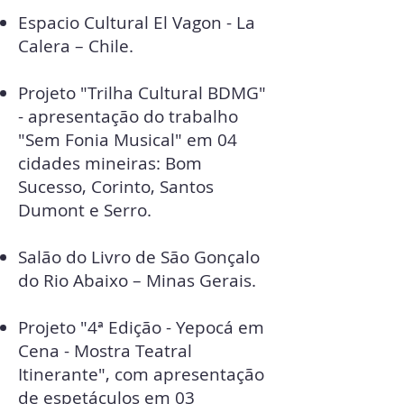
Espacio Cultural El Vagon - La
Calera – Chile.
Projeto "Trilha Cultural BDMG"
- apresentação do trabalho
"Sem Fonia Musical" em 04
cidades mineiras: Bom
Sucesso, Corinto, Santos
Dumont e Serro.
Salão do Livro de São Gonçalo
do Rio Abaixo – Minas Gerais.
Projeto "4ª Edição - Yepocá em
Cena - Mostra Teatral
Itinerante", com apresentação
de espetáculos em 03