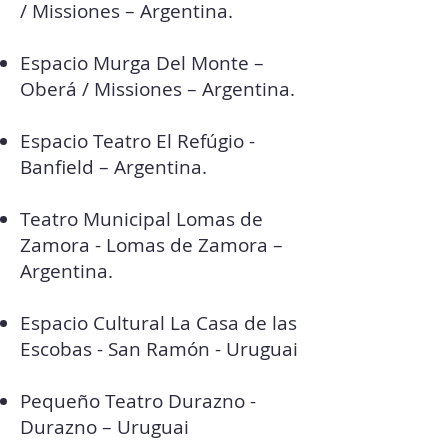
/ Missiones – Argentina.
Espacio Murga Del Monte –
Oberá / Missiones – Argentina.
Espacio Teatro El Refúgio -
Banfield – Argentina.
Teatro Municipal Lomas de
Zamora - Lomas de Zamora –
Argentina.
Espacio Cultural La Casa de las
Escobas - San Ramón - Uruguai
Pequeño Teatro Durazno -
Durazno – Uruguai