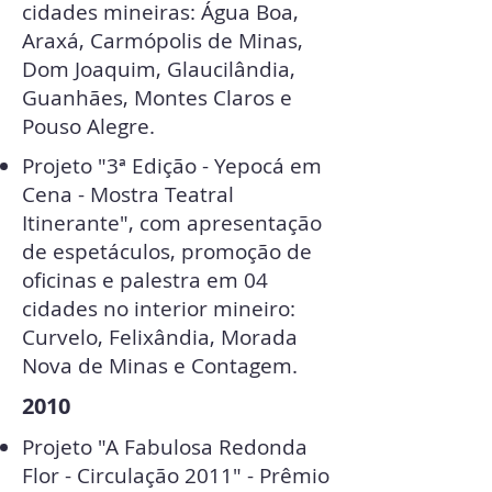
cidades mineiras: Água Boa,
Araxá, Carmópolis de Minas,
Dom Joaquim, Glaucilândia,
Guanhães, Montes Claros e
Pouso Alegre.
Projeto "3ª Edição - Yepocá em
Cena - Mostra Teatral
Itinerante", com apresentação
de espetáculos, promoção de
oficinas e palestra em 04
cidades no interior mineiro:
Curvelo, Felixândia, Morada
Nova de Minas e Contagem.
2010
Projeto "A Fabulosa Redonda
Flor - Circulação 2011" - Prêmio