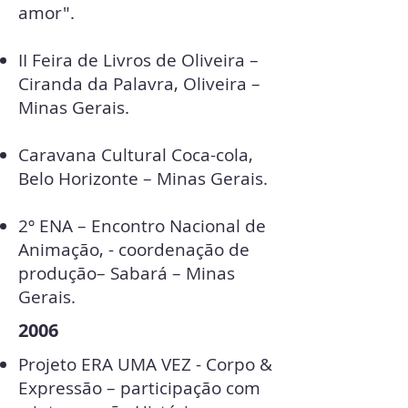
amor".
II Feira de Livros de Oliveira –
Ciranda da Palavra, Oliveira –
Minas Gerais.
Caravana Cultural Coca-cola,
Belo Horizonte – Minas Gerais.
2º ENA – Encontro Nacional de
Animação, - coordenação de
produção– Sabará – Minas
Gerais.
2006
Projeto ERA UMA VEZ - Corpo &
Expressão – participação com