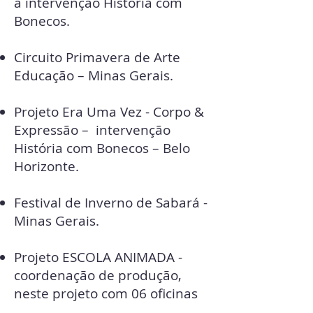
a intervenção História com
Bonecos.
Circuito Primavera de Arte
Educação – Minas Gerais.
Projeto Era Uma Vez - Corpo &
Expressão – intervenção
História com Bonecos – Belo
Horizonte.
Festival de Inverno de Sabará -
Minas Gerais.
Projeto ESCOLA ANIMADA -
coordenação de produção,
neste projeto com 06 oficinas
de animação realizadas nas