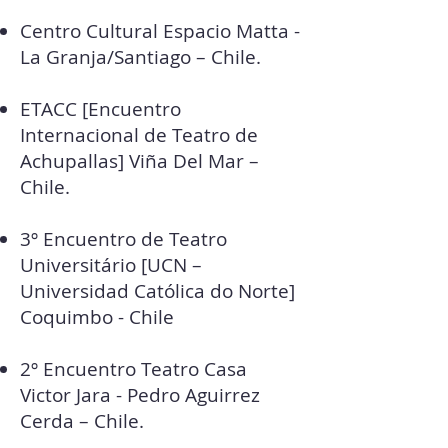
Centro Cultural Espacio Matta -
La Granja/Santiago – Chile.
ETACC [Encuentro
Internacional de Teatro de
Achupallas] Viña Del Mar –
Chile.
3º Encuentro de Teatro
Universitário [UCN –
Universidad Católica do Norte]
Coquimbo - Chile
2º Encuentro Teatro Casa
Victor Jara - Pedro Aguirrez
Cerda – Chile.