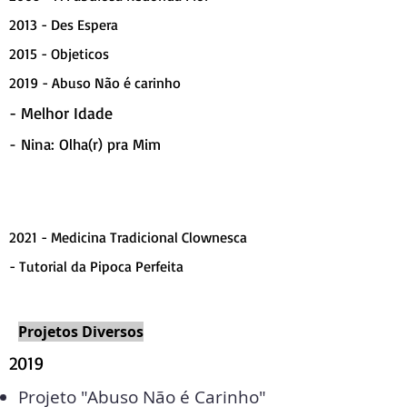
2013 - Des Espera
2015 - Objeticos
2019 - Abuso Não é carinho
- Melhor Idade
- Nina: Olha(r) pra Mim
2021 - Medicina Tradicional Clownesca
- Tutorial da Pipoca Perfeita
Projetos Diversos
2019
Projeto "Abuso Não é Carinho"