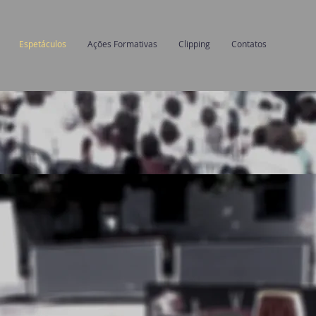
Espetáculos
Ações Formativas
Clipping
Contatos