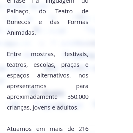
ênfase na linguagem do
Palhaço, do Teatro de
Bonecos e das Formas
Animadas.
Entre mostras, festivais,
teatros, escolas, praças e
espaços alternativos, nos
apresentamos para
aproximadamente 350.000
crianças, jovens e adultos.
Atuamos em mais de 216