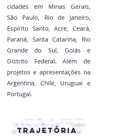
cidades em Minas Gerais,
São Paulo, Rio de Janeiro,
Espírito Santo, Acre, Ceará,
Paraná, Santa Catarina, Rio
Grande do Sul, Goiás e
Distrito Federal. Além de
projetos e apresentações na
Argentina, Chile, Uruguai e
Portugal.
Trajetória