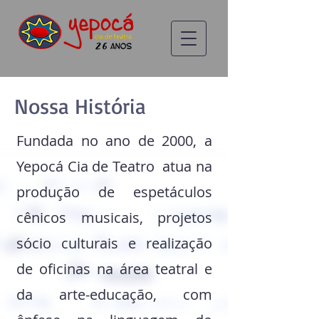
Nossa História
Fundada no ano de 2000, a
Yepocá Cia de Teatro atua na
produção de espetáculos
cênicos musicais, projetos
sócio culturais e realização
de oficinas na área teatral e
da arte-educação, com