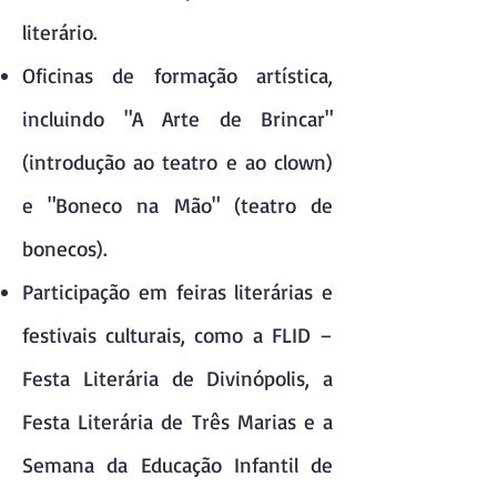
literário.
Oficinas de formação artística,
incluindo "A Arte de Brincar"
(introdução ao teatro e ao clown)
e "Boneco na Mão" (teatro de
bonecos).
Participação em feiras literárias e
festivais culturais, como a FLID –
Festa Literária de Divinópolis, a
Festa Literária de Três Marias e a
Semana da Educação Infantil de