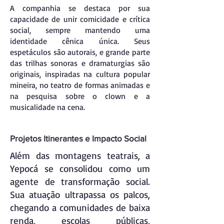
A companhia se destaca por sua
capacidade de unir comicidade e crítica
social, sempre mantendo uma
identidade cênica única. Seus
espetáculos são autorais, e grande parte
das trilhas sonoras e dramaturgias são
originais, inspiradas na cultura popular
mineira, no teatro de formas animadas e
na pesquisa sobre o clown e a
musicalidade na cena.
Projetos Itinerantes e Impacto Social
Além das montagens teatrais, a
Yepocá se consolidou como um
agente de transformação social.
Sua atuação ultrapassa os palcos,
chegando a comunidades de baixa
renda, escolas públicas,