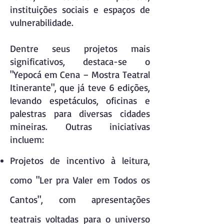
instituições sociais e espaços de
vulnerabilidade.
Dentre seus projetos mais
significativos, destaca-se o
"Yepocá em Cena – Mostra Teatral
Itinerante", que já teve 6 edições,
levando espetáculos, oficinas e
palestras para diversas cidades
mineiras. Outras iniciativas
incluem:
Projetos de incentivo à leitura,
como "Ler pra Valer em Todos os
Cantos", com apresentações
teatrais voltadas para o universo