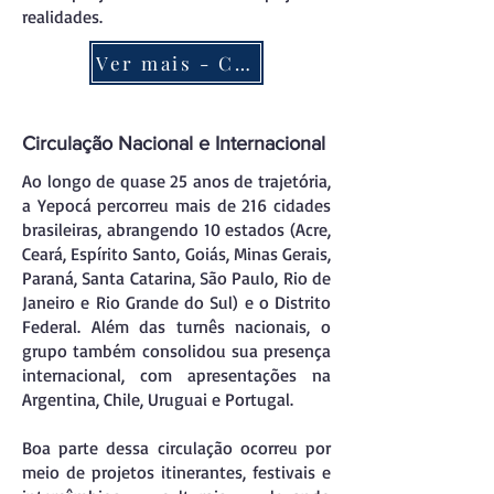
realidades.
Ver mais - Currículo.
Circulação Nacional e Internacional
Ao longo de quase 25 anos de trajetória,
a Yepocá percorreu mais de 216 cidades
brasileiras, abrangendo 10 estados (Acre,
Ceará, Espírito Santo, Goiás, Minas Gerais,
Paraná, Santa Catarina, São Paulo, Rio de
Janeiro e Rio Grande do Sul) e o Distrito
Federal. Além das turnês nacionais, o
grupo também consolidou sua presença
internacional, com apresentações na
Argentina, Chile, Uruguai e Portugal.
Boa parte dessa circulação ocorreu por
meio de projetos itinerantes, festivais e