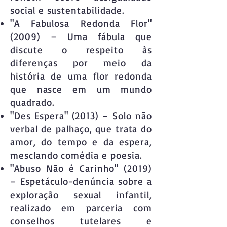
social e sustentabilidade.
"A Fabulosa Redonda Flor"
(2009) – Uma fábula que
discute o respeito às
diferenças por meio da
história de uma flor redonda
que nasce em um mundo
quadrado.
"Des Espera" (2013) – Solo não
verbal de palhaço, que trata do
amor, do tempo e da espera,
mesclando comédia e poesia.
"Abuso Não é Carinho" (2019)
– Espetáculo-denúncia sobre a
exploração sexual infantil,
realizado em parceria com
conselhos tutelares e