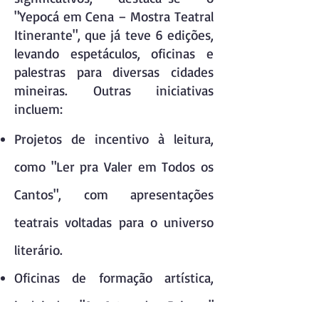
"Yepocá em Cena – Mostra Teatral
Itinerante", que já teve 6 edições,
levando espetáculos, oficinas e
palestras para diversas cidades
mineiras. Outras iniciativas
incluem:
Projetos de incentivo à leitura,
como "Ler pra Valer em Todos os
Cantos", com apresentações
teatrais voltadas para o universo
literário.
Oficinas de formação artística,
incluindo "A Arte de Brincar"