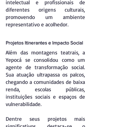
intelectual e profissionais de
diferentes origens culturais,
promovendo um ambiente
representativo e acolhedor.
Projetos Itinerantes e Impacto Social
Além das montagens teatrais, a
Yepocá se consolidou como um
agente de transformação social.
Sua atuação ultrapassa os palcos,
chegando a comunidades de baixa
renda, escolas públicas,
instituições sociais e espaços de
vulnerabilidade.
Dentre seus projetos mais
significativos, destaca-se o