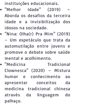
instituições educacionais.
"Melhor Idade" (2019) –
Aborda os desafios da terceira
idade e a invisibilização dos
idosos na sociedade.
"Nina: Olha(r) Pra Mim" (2019)
– Um espetáculo que trata da
automutilação entre jovens e
promove o debate sobre saúde
mental e acolhimento.
"Medicina Tradicional
Clownesca" (2020) – Mistura
humor e conhecimento ao
apresentar conceitos da
medicina tradicional chinesa
através da linguagem do
palhaço.