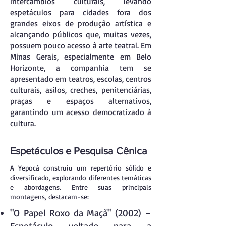
intercâmbios culturais, levando
espetáculos para cidades fora dos
grandes eixos de produção artística e
alcançando públicos que, muitas vezes,
possuem pouco acesso à arte teatral. Em
Minas Gerais, especialmente em Belo
Horizonte, a companhia tem se
apresentado em teatros, escolas, centros
culturais, asilos, creches, penitenciárias,
praças e espaços alternativos,
garantindo um acesso democratizado à
cultura.
Espetáculos e Pesquisa Cênica
A Yepocá construiu um repertório sólido e
diversificado, explorando diferentes temáticas
e abordagens. Entre suas principais
montagens, destacam-se:
"O Papel Roxo da Maçã" (2002) –