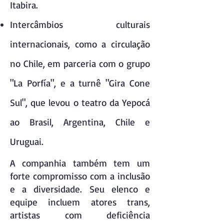
Itabira.
Intercâmbios culturais
internacionais, como a circulação
no Chile, em parceria com o grupo
"La Porfía", e a turnê "Gira Cone
Sul", que levou o teatro da Yepocá
ao Brasil, Argentina, Chile e
Uruguai.
A companhia também tem um
forte compromisso com a inclusão
e a diversidade. Seu elenco e
equipe incluem atores trans,
artistas com deficiência