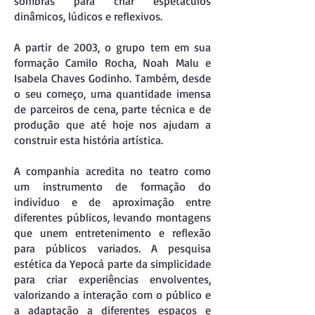
sombras para criar espetáculos
dinâmicos, lúdicos e reflexivos.
A partir de 2003, o grupo tem em sua
formação Camilo Rocha, Noah Malu e
Isabela Chaves Godinho. Também, desde
o seu começo, uma quantidade imensa
de parceiros de cena, parte técnica e de
produção que até hoje nos ajudam a
construir esta história artística.
A companhia acredita no teatro como
um instrumento de formação do
indivíduo e de aproximação entre
diferentes públicos, levando montagens
que unem entretenimento e reflexão
para públicos variados. A pesquisa
estética da Yepocá parte da simplicidade
para criar experiências envolventes,
valorizando a interação com o público e
a adaptação a diferentes espaços e