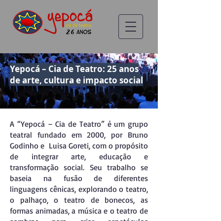
Yepocá – Cia de Teatro: 25 anos
de arte, cultura e impacto social
A “Yepocá – Cia de Teatro” é um grupo
teatral fundado em 2000, por Bruno
Godinho e Luisa Goreti, com o propósito
de integrar arte, educação e
transformação social. Seu trabalho se
baseia na fusão de diferentes
linguagens cênicas, explorando o teatro,
o palhaço, o teatro de bonecos, as
formas animadas, a música e o teatro de